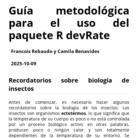
Guía metodológica
para el uso del
paquete R devRate
Francois Rebaudo y Camila Benavides
2025-10-09
Recordatorios sobre biología de
insectos
Antes de comenzar, es necesario hacer algunos
recordatorios sobre la biología de los insectos. Los
insectos son organismos
ectotérmos
, lo que significa que
la temperatura de su cuerpo es poco o no está controlada
por un proceso biológico activo: en otras palabras,
producen poco o ningún calor y son totalmente
dependientes de la temperatura de su entorno. Se